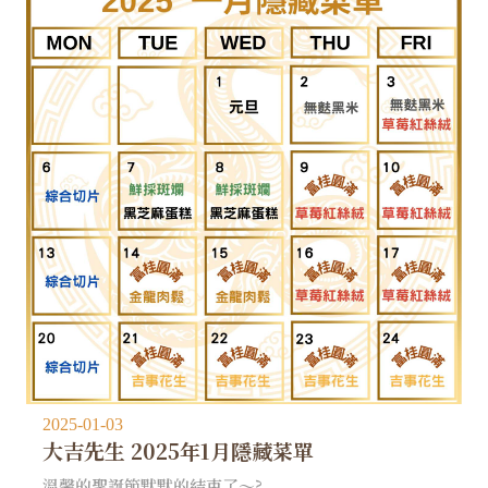
2025-01-03
大吉先生 2025年1月隱藏菜單
溫馨的聖誕節默默的結束了～?