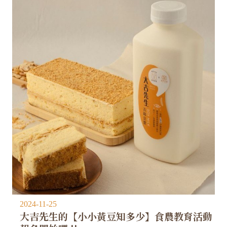
2024-11-25
大吉先生的【小小黃豆知多少】食農教育活動