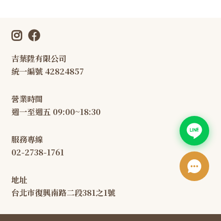
吉葉陞有限公司
統一編號 42824857
營業時間
週一至週五 09:00~18:30
服務專線
02-2738-1761
地址
台北市復興南路二段381之1號