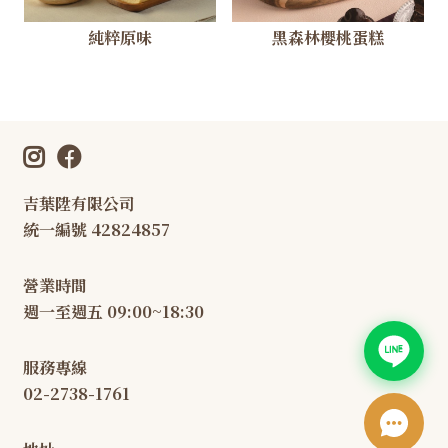
純粹原味
黑森林櫻桃蛋糕
吉葉陞有限公司
統一編號 42824857
營業時間
週一至週五 09:00~18:30
服務專線
02-2738-1761