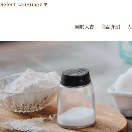
Select Language
▼
關於大吉
商品介紹
大