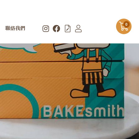
0
聯絡我們