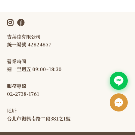
吉葉陞有限公司
統一編號 42824857
營業時間
週一至週五 09:00~18:30
服務專線
02-2738-1761
地址
台北市復興南路二段381之1號