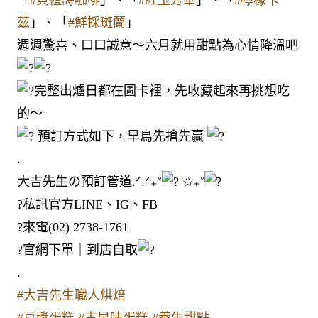
「
#貝禮詩咖啡
」、「
#紅玉芳華
」、「
#檸檬卡
茲
」、「
#鮮採斑蘭
」
週週驚喜、口口誠意～六月就用甜點為心情降溫吧
完整出爐日都在圖卡裡，先收藏起來再挑想吃
的～
預訂方式如下，早鳥先搶先贏
.
大吉先生の預訂管道.ᐟ.ᐟ₊˚
✩₊˚
?私訊官方LINE、IG、FB
?來電(02) 2738-1761
?官網下單｜到店自取
.
#大吉先生職人烘焙