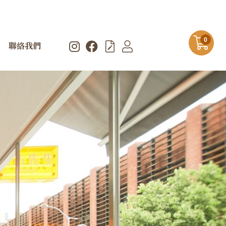
0
聯絡我們