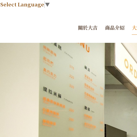
Select Language
▼
關於大吉
商品介紹
大