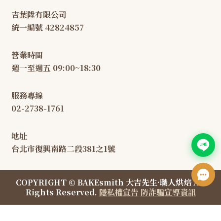
吉葉陞有限公司
統一編號 42824857
營業時間
週一至週五 09:00~18:30
服務專線
02-2738-1761
地址
台北市復興南路二段381之1號
COPYRIGHT © BAKEsmith 大吉先生·職人烘焙 All
Rights Reserved.
隱私權宣告
防詐騙宣導資訊