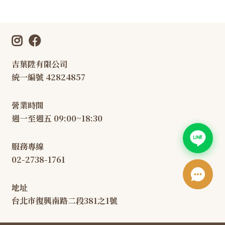
吉葉陞有限公司
統一編號 42824857
營業時間
週一至週五 09:00~18:30
服務專線
02-2738-1761
地址
台北市復興南路二段381之1號