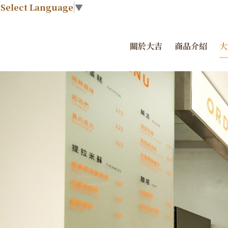
Select Language
▼
關於大吉
商品介紹
大