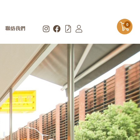
0
聯絡我們