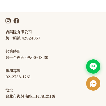
吉葉陞有限公司
統一編號 42824857
營業時間
週一至週五 09:00~18:30
服務專線
02-2738-1761
地址
台北市復興南路二段381之1號