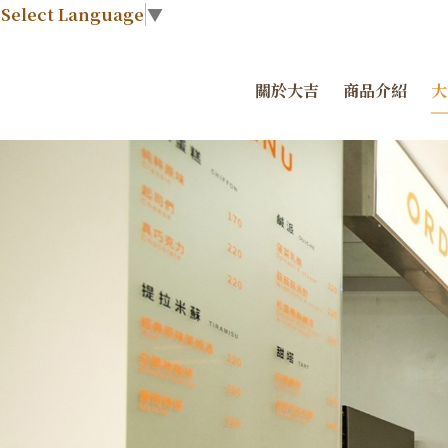
Select Language
▼
關於大吉
商品介紹
大