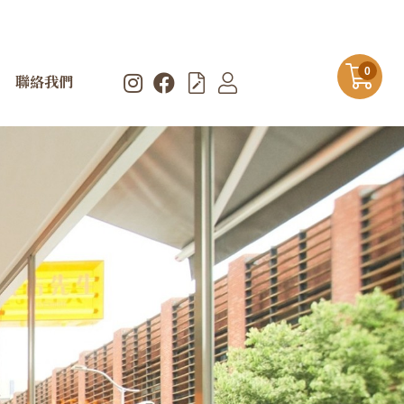
0
聯絡我們