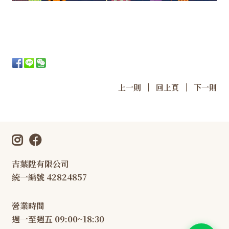
|
|
上一則
回上頁
下一則
吉葉陞有限公司
統一編號 42824857
營業時間
週一至週五 09:00~18:30