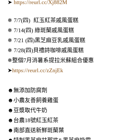
➤
https://reurl.cc/Xj882M​
✵ 7/7(四) ​ 紅玉紅茶戚風蛋糕​
✵ 7/14(四) 綠斑蘭戚風蛋糕​
✵ 7/21 (四)黑芝麻豆乳戚風蛋糕​
✵ 7/28(四)貝禮詩咖啡戚風蛋糕​
✵整個7月消暑系提拉米蘇組合優惠
➤
https://reurl.cc/zZnjEk​
☻無添加防腐劑​
☻小農友善飼養雞蛋​
☻豆漿取代牛奶​
☻台農18號紅玉紅茶​
☻南部直送新鮮斑蘭葉​