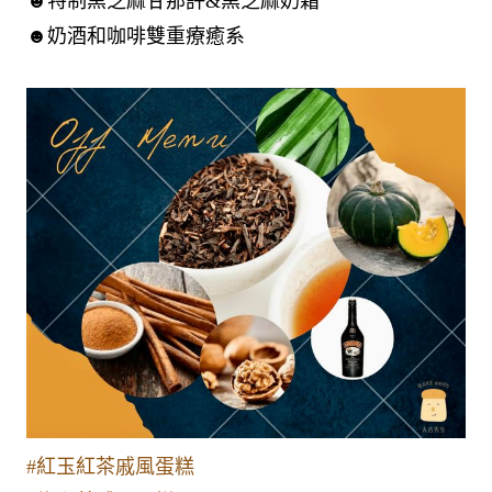
☻特制黑芝麻甘那許&黑芝麻奶霜​
☻奶酒和咖啡雙重療癒系​
#紅玉紅茶戚風蛋糕