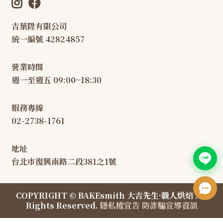
吉葉陞有限公司
統一編號 42824857
營業時間
週一至週五 09:00~18:30
服務專線
02-2738-1761
地址
台北市復興南路二段381之1號
COPYRIGHT © BAKEsmith 大吉先生·職人烘焙 All
Rights Reserved.
隱私權宣告
防詐騙宣導資訊