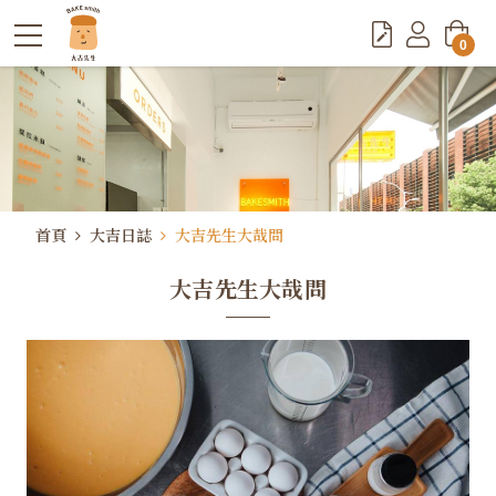
0
首頁
大吉日誌
大吉先生大哉問
大吉先生大哉問