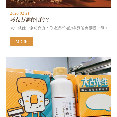
2020-02-21
巧克力還有假的？
人生就像一盒巧克力，你永遠不知道拿到的會是哪一種。
MORE