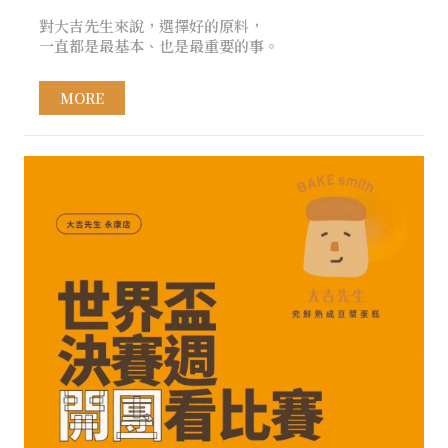
對大吉先生來說，選擇好的原料，
一直都是最基本、也是最重要的事。
MORE