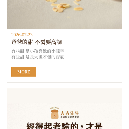
2026-07-23
爸爸的甜 不需要高調
有些甜 是小孩喜歡的小確幸
有些甜 是長大後才懂的香氣
MORE