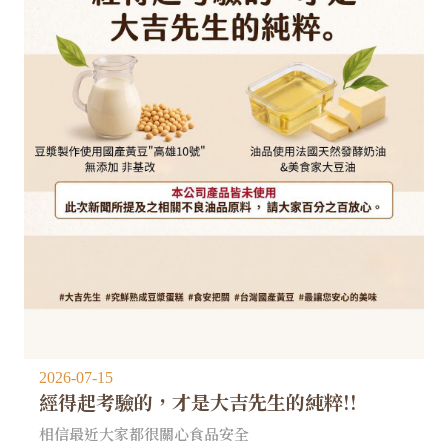
2026-07-15
經得起考驗的，才是大吉先生的純粹!!
相信最近大家都很關心食品安全