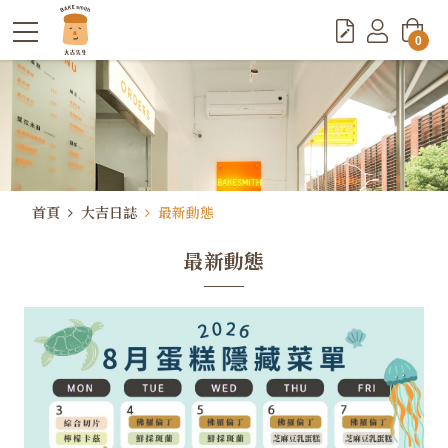
0
首頁
大吉日誌
最新動態
最新動態