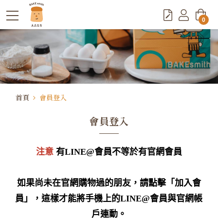
0
首頁
會員登入
會員登入
注意
有LINE@會員不等於有官網會員
如果尚未在官網購物過的朋友，請點擊「加入會
員」，這樣才能將手機上的LINE@會員與官網帳
戶連動。