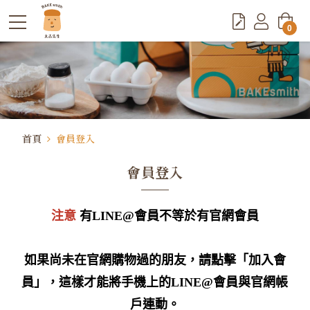
0
首頁
會員登入
會員登入
注意
有LINE@會員不等於有官網會員
如果尚未在官網購物過的朋友，請點擊「加入會
員」，這樣才能將手機上的LINE@會員與官網帳
戶連動。