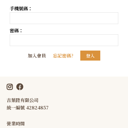
手機號碼：
密碼：
加入會員
忘記密碼?
吉葉陞有限公司
統一編號 42824857
營業時間