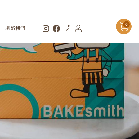
0
聯絡我們