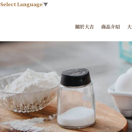
Select Language
▼
關於大吉
商品介紹
大