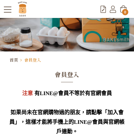
0
首頁
會員登入
會員登入
注意
有LINE@會員不等於有官網會員
如果尚未在官網購物過的朋友，請點擊「加入會
員」，這樣才能將手機上的LINE@會員與官網帳
戶連動。